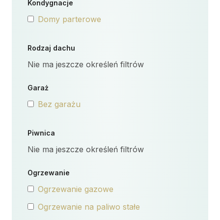
Kondygnacje
Domy parterowe
Rodzaj dachu
Nie ma jeszcze określeń filtrów
Garaż
Bez garażu
Piwnica
Nie ma jeszcze określeń filtrów
Ogrzewanie
Ogrzewanie gazowe
Ogrzewanie na paliwo stałe