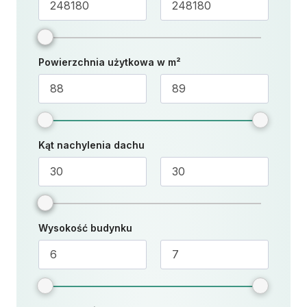
Powierzchnia użytkowa w m²
Kąt nachylenia dachu
Wysokość budynku