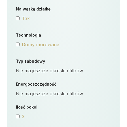
Na wąską działkę
Tak
Technologia
Domy murowane
Typ zabudowy
Nie ma jeszcze określeń filtrów
Energooszczędność
Nie ma jeszcze określeń filtrów
Ilość pokoi
3