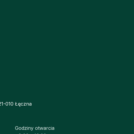
 21-010 Łęczna
Godziny otwarcia