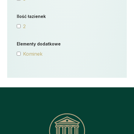
Ilość łazienek
2
Elementy dodatkowe
Kominek