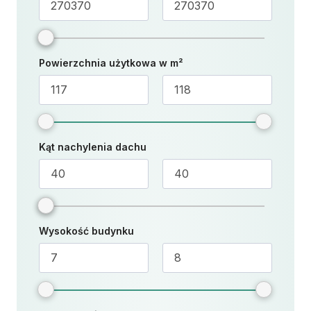
Powierzchnia użytkowa w m²
Kąt nachylenia dachu
Wysokość budynku